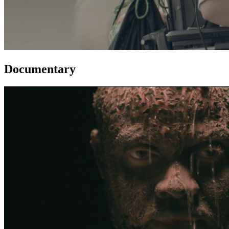
Documentary