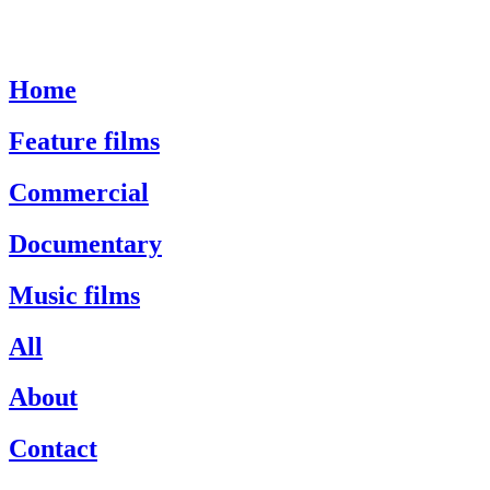
Home
Feature films
Commercial
Documentary
Music films
All
About
Contact