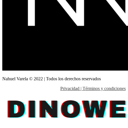
Nahuel Varela © 2022 | Todos los derechos reservados
Privacidad | Términos y condiciones