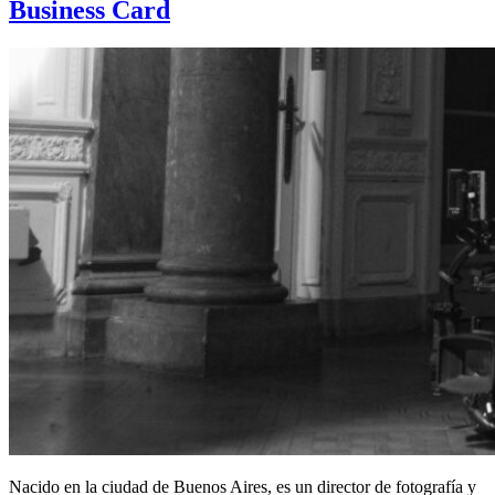
Business Card
Nacido en la ciudad de Buenos Aires, es un director de fotografía y