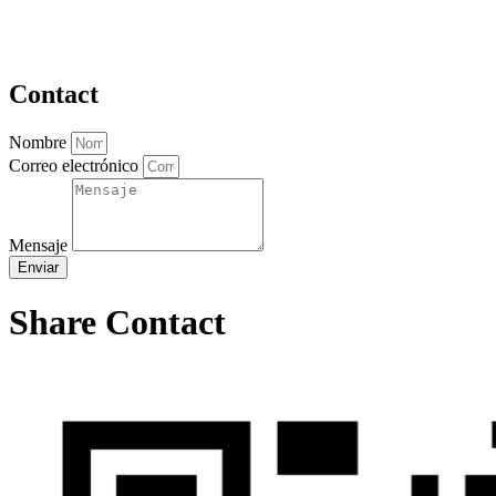
Contact
Nombre
Correo electrónico
Mensaje
Enviar
Share Contact