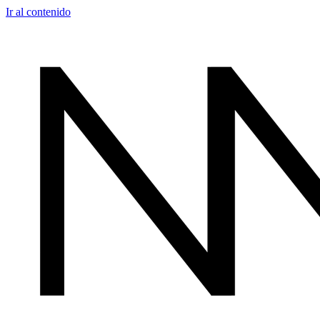
Ir al contenido