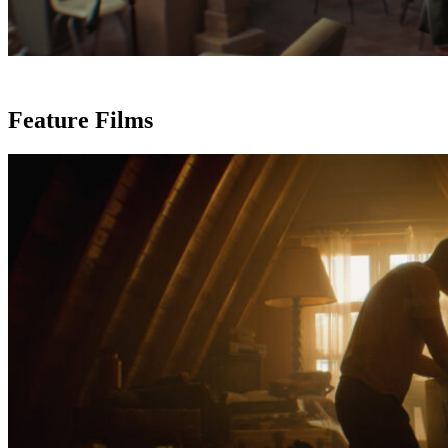
Feature Films