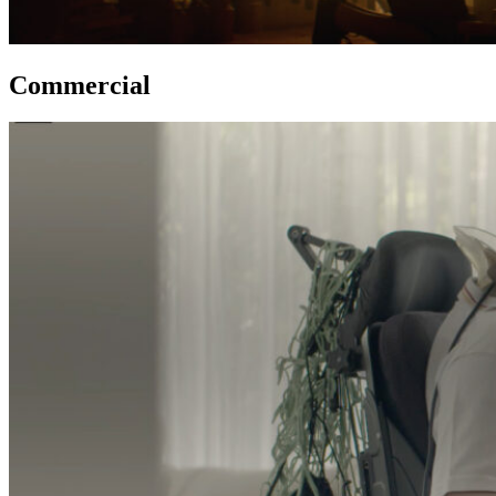
Commercial